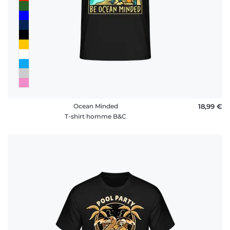
Ocean Minded
18,99 €
T-shirt homme B&C