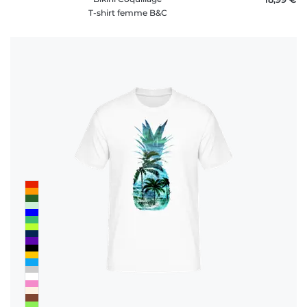
T-shirt femme B&C