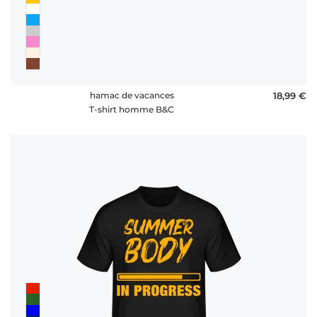
hamac de vacances
18,99 €
T-shirt homme B&C