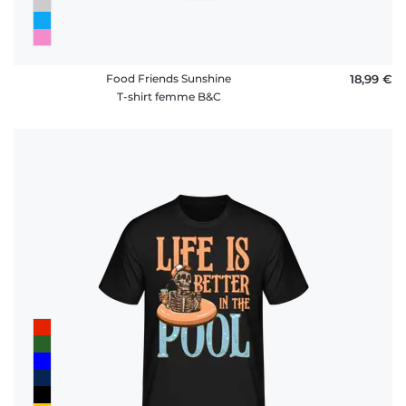
Food Friends Sunshine
18,99 €
T-shirt femme B&C