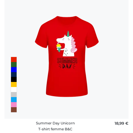
Summer Day Unicorn
18,99 €
T-shirt femme B&C