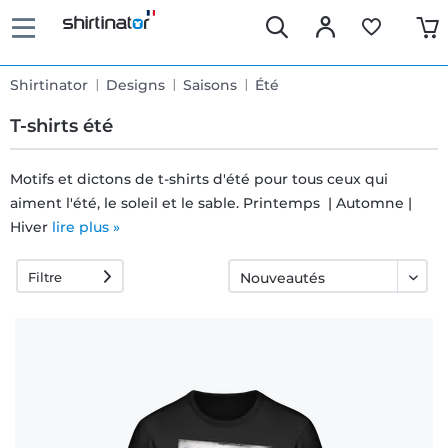
Shirtinator
Designs
Saisons
Été
T-shirts été
Motifs et dictons de t-shirts d'été pour tous ceux qui
aiment l'été, le soleil et le sable. Printemps | Automne |
Livraison
Hiver
lire plus »
rapide
Filtre
Échange
garanti 30
jours
Droit de