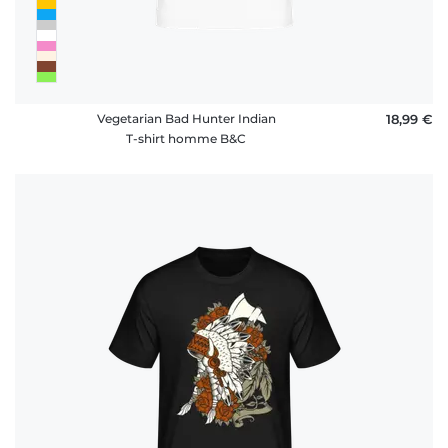
Vegetarian Bad Hunter Indian
18,99 €
T-shirt homme B&C