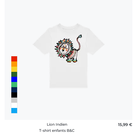
Lion Indien
15,99 €
T-shirt enfants B&C