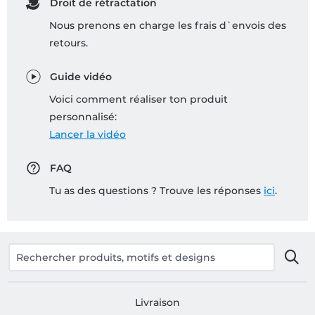
Droit de rétractation
Nous prenons en charge les frais d`envois des
retours.
Guide vidéo
Voici comment réaliser ton produit
personnalisé:
Lancer la vidéo
FAQ
Tu as des questions ? Trouve les réponses
ici
.
Livraison