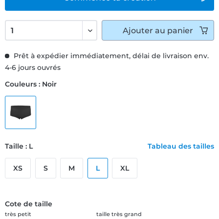
Ajouter
au panier
Prêt à expédier immédiatement, délai de livraison env.
4-6 jours ouvrés
Couleurs : Noir
Taille : L
Tableau des tailles
XS
S
M
L
XL
Cote de taille
très petit
taille très grand