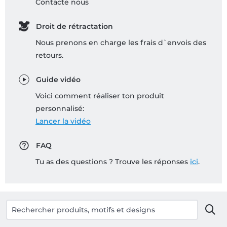
Contacte nous
Droit de rétractation
Nous prenons en charge les frais d`envois des
retours.
Guide vidéo
Voici comment réaliser ton produit
personnalisé:
Lancer la vidéo
FAQ
Tu as des questions ? Trouve les réponses
ici
.