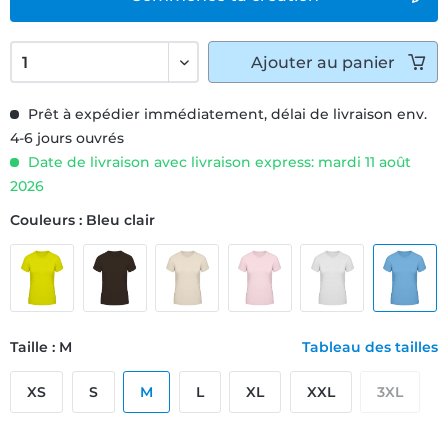
Ajouter
au panier
Prêt à expédier immédiatement, délai de livraison env.
4-6 jours ouvrés
Date de livraison avec livraison express: mardi 11 août
2026
Couleurs : Bleu clair
Taille : M
Tableau des tailles
XS
S
M
L
XL
XXL
3XL