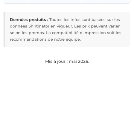
Données produits :
Toutes les infos sont basées sur les
données Shirtinator en vigueur. Les prix peuvent varier
selon les promos. La compatibilité d'impression suit les
recommandations de notre équipe.
Mis à jour : mai 2026.