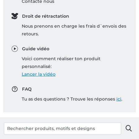
Contacte nous
Droit de rétractation
Nous prenons en charge les frais d`envois des
retours.
Guide vidéo
Voici comment réaliser ton produit
personnalisé:
Lancer la vidéo
FAQ
Tu as des questions ? Trouve les réponses
ici
.