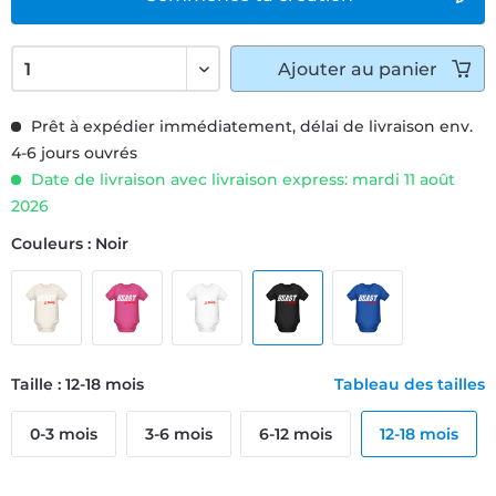
Ajouter
au panier
Prêt à expédier immédiatement, délai de livraison env.
4-6 jours ouvrés
Date de livraison avec livraison express: mardi 11 août
2026
Couleurs : Noir
Taille : 12-18 mois
Tableau des tailles
0-3 mois
3-6 mois
6-12 mois
12-18 mois