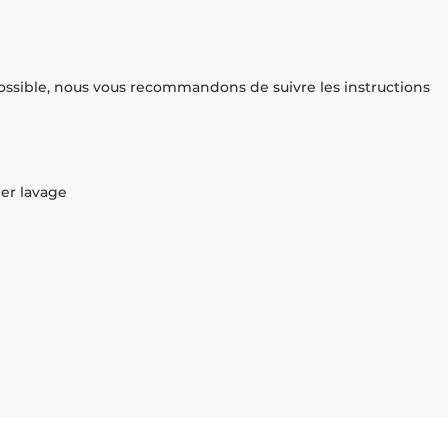
ossible, nous vous recommandons de suivre les instructions
ier lavage