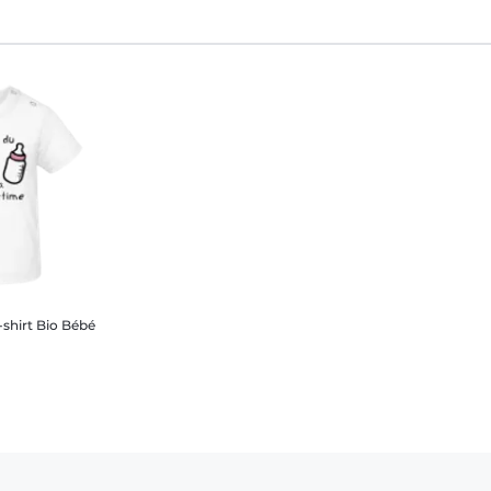
-shirt Bio Bébé