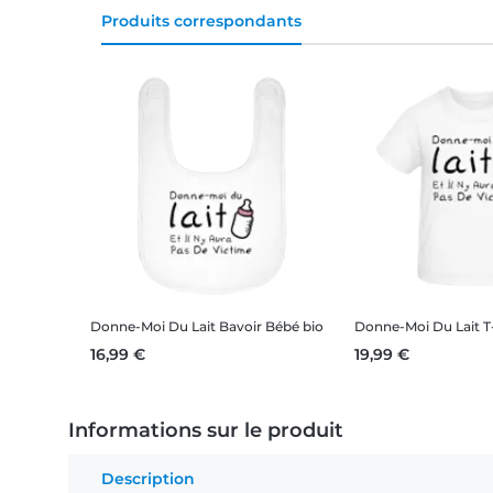
Produits correspondants
Donne-Moi Du Lait
Bavoir Bébé bio
Donne-Moi Du Lait
T
16,99 €
19,99 €
Informations sur le produit
Description