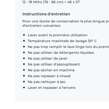
12 - 18 Mths (76 - 86 cm) = 46 x 27
Instructions d'entretien
Pour une durée de conservation la plus longue p
d'entretien suivantes:
Laver avant la première utilisation
Température maximale de lavage 30° C
Ne pas trop remplir le lave-linge lors du prem
Ne pas utiliser de détergents liquides
Ne pas utiliser de javel
Ne pas utiliser d'assouplissant
Ne pas sécher en machine
Ne pas repasser à chaud
Ne pas nettoyer à sec
Laver et repasser à l'envers