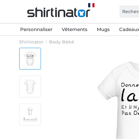
Personnaliser
Vêtements
Mugs
Cadeaux
Shirtinator
Body Bébé