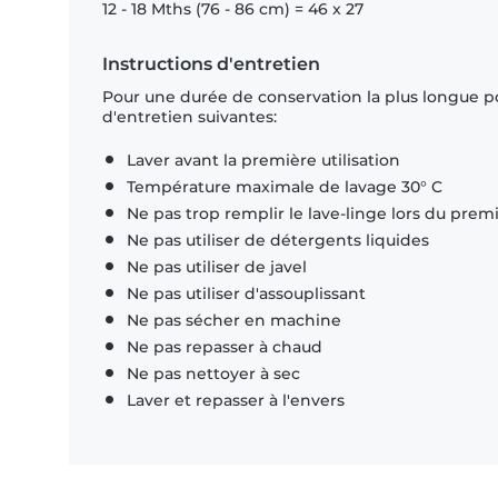
12 - 18 Mths (76 - 86 cm) = 46 x 27
Instructions d'entretien
Pour une durée de conservation la plus longue p
d'entretien suivantes:
Laver avant la première utilisation
Température maximale de lavage 30° C
Ne pas trop remplir le lave-linge lors du prem
Ne pas utiliser de détergents liquides
Ne pas utiliser de javel
Ne pas utiliser d'assouplissant
Ne pas sécher en machine
Ne pas repasser à chaud
Ne pas nettoyer à sec
Laver et repasser à l'envers