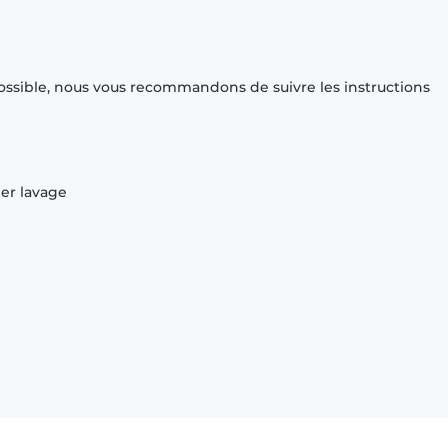
ossible, nous vous recommandons de suivre les instructions
ier lavage