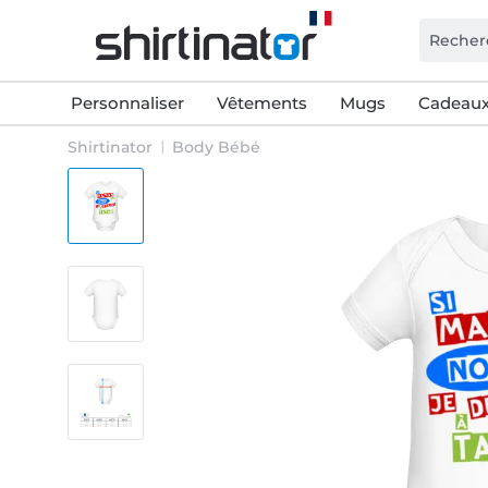
Personnaliser
Vêtements
Mugs
Cadeaux
Shirtinator
Body Bébé