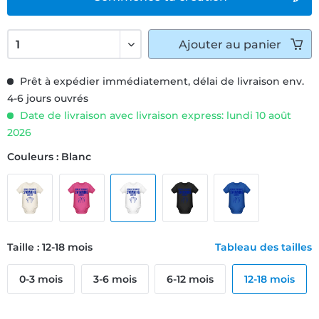
Ajouter
au panier
Prêt à expédier immédiatement, délai de livraison env.
4-6 jours ouvrés
Date de livraison avec livraison express: lundi 10 août
2026
Couleurs : Blanc
Taille : 12-18 mois
Tableau des tailles
0-3 mois
3-6 mois
6-12 mois
12-18 mois