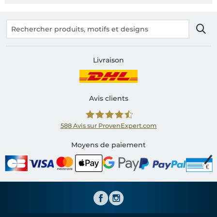
Livraison
Avis clients
588
Avis sur ProvenExpert.com
Shirtinator FR
Moyens de paiement