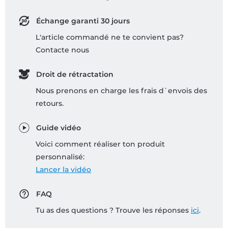
Échange garanti 30 jours
L'article commandé ne te convient pas?
Contacte nous
Droit de rétractation
Nous prenons en charge les frais d`envois des
retours.
Guide vidéo
Voici comment réaliser ton produit
personnalisé:
Lancer la vidéo
FAQ
Tu as des questions ? Trouve les réponses
ici
.