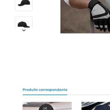
Produits correspondants