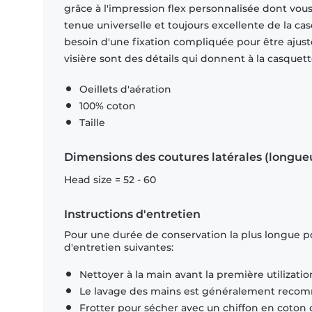
grâce à l'impression flex personnalisée dont vous 
tenue universelle et toujours excellente de la c
besoin d'une fixation compliquée pour être ajusté
visière sont des détails qui donnent à la casquett
Oeillets d'aération
100% coton
Taille
Dimensions des coutures latérales (longue
Head size = 52 - 60
Instructions d'entretien
Pour une durée de conservation la plus longue p
d'entretien suivantes:
Nettoyer à la main avant la première utilizatio
Le lavage des mains est généralement rec
Frotter pour sécher avec un chiffon en coton 