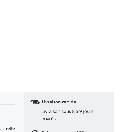
Livraison rapide
Livraison sous 5 à 9 jours
ouvrés.
sonnelle