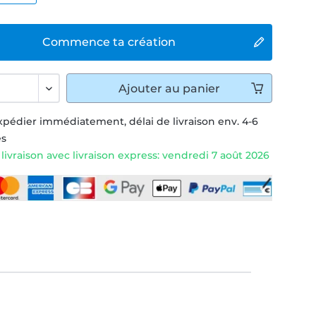
Commence ta création
Ajouter
au panier
xpédier immédiatement, délai de livraison env. 4-6
és
livraison avec livraison express: vendredi 7 août 2026