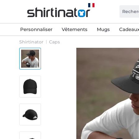
Personnaliser
Vêtements
Mugs
Cadeaux
Shirtinator
Caps