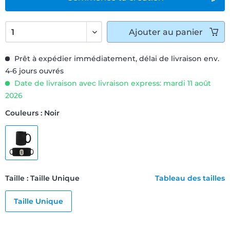
Ajouter
au panier
Prêt à expédier immédiatement, délai de livraison env.
4-6 jours ouvrés
Date de livraison avec livraison express: mardi 11 août
2026
Couleurs : Noir
Taille : Taille Unique
Tableau des tailles
Taille Unique