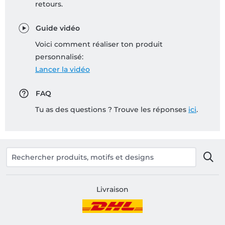
retours.
Guide vidéo
Voici comment réaliser ton produit
personnalisé:
Lancer la vidéo
FAQ
Tu as des questions ? Trouve les réponses
ici
.
Livraison