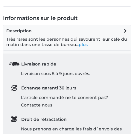
Informations sur le produit
Description
Très rares sont les personnes qui savourent leur café du
matin dans une tasse de bureau...
plus
Livraison rapide
Livraison sous 5 à 9 jours ouvrés.
Échange garanti 30 jours
L'article commandé ne te convient pas?
Contacte nous
Droit de rétractation
Nous prenons en charge les frais d`envois des