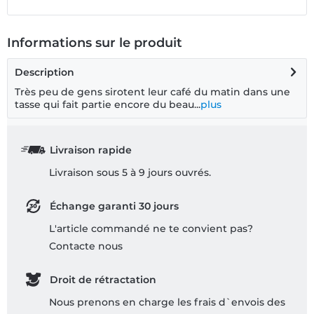
Informations sur le produit
Description
Très peu de gens sirotent leur café du matin dans une
tasse qui fait partie encore du beau...
plus
Livraison rapide
Livraison sous 5 à 9 jours ouvrés.
Échange garanti 30 jours
L'article commandé ne te convient pas?
Contacte nous
Droit de rétractation
Nous prenons en charge les frais d`envois des