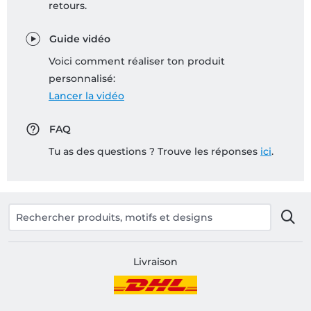
retours.
Guide vidéo
Voici comment réaliser ton produit
personnalisé:
Lancer la vidéo
FAQ
Tu as des questions ? Trouve les réponses
ici
.
Livraison