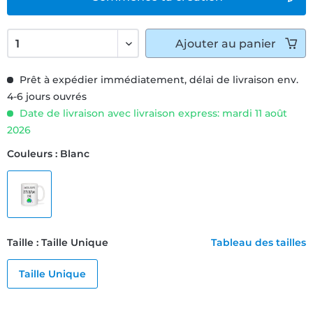
Ajouter
au panier
Prêt à expédier immédiatement, délai de livraison env.
4-6 jours ouvrés
Date de livraison avec livraison express: mardi 11 août
2026
Couleurs : Blanc
Taille : Taille Unique
Tableau des tailles
Taille Unique