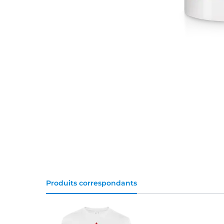
Produits correspondants