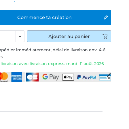
Commence ta création
Ajouter
au panier
xpédier immédiatement, délai de livraison env. 4-6
és
livraison avec livraison express: mardi 11 août 2026