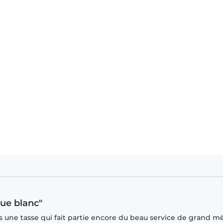
ue blanc"
s une tasse qui fait partie encore du beau service de grand mè