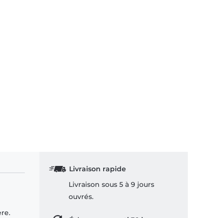
Livraison rapide
Livraison sous 5 à 9 jours
ouvrés.
re.