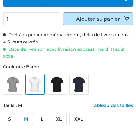
Ajouter
au panier
Prêt à expédier immédiatement, délai de livraison env.
4-6 jours ouvrés
Date de livraison avec livraison express: mardi 11 août
2026
Couleurs : Blanc
Taille : M
Tableau des tailles
S
M
L
XL
XXL