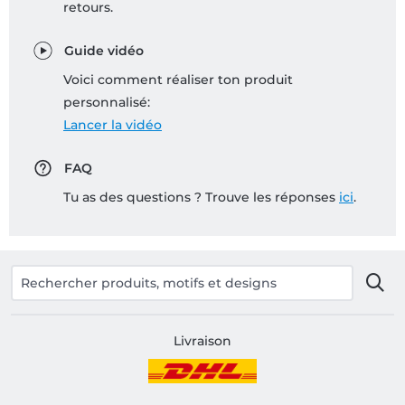
retours.
Guide vidéo
Voici comment réaliser ton produit
personnalisé:
Lancer la vidéo
FAQ
Tu as des questions ? Trouve les réponses
ici
.
Livraison