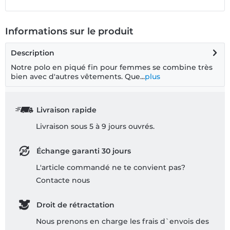
Informations sur le produit
Description
Notre polo en piqué fin pour femmes se combine très
bien avec d'autres vêtements. Que...
plus
Livraison rapide
Livraison sous 5 à 9 jours ouvrés.
Échange garanti 30 jours
L'article commandé ne te convient pas?
Contacte nous
Droit de rétractation
Nous prenons en charge les frais d`envois des