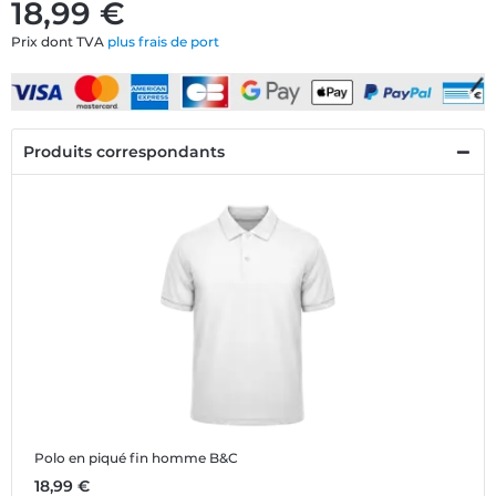
18,99 €
Prix dont TVA
plus frais de port
Produits correspondants
Polo en piqué fin homme B&C
18,99 €