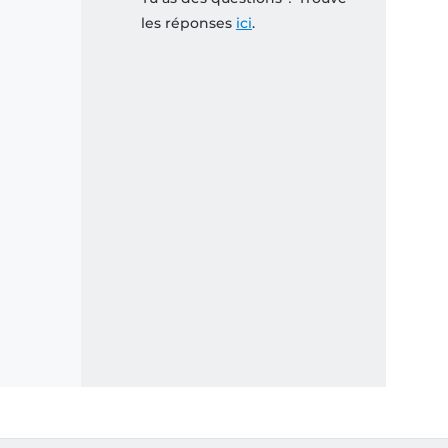
les réponses
ici
.