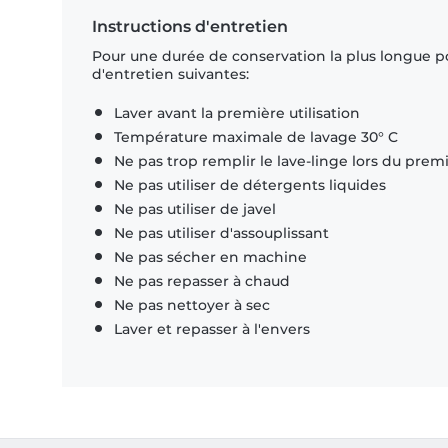
Instructions d'entretien
Pour une durée de conservation la plus longue p
d'entretien suivantes:
Laver avant la première utilisation
Température maximale de lavage 30° C
Ne pas trop remplir le lave-linge lors du prem
Ne pas utiliser de détergents liquides
Ne pas utiliser de javel
Ne pas utiliser d'assouplissant
Ne pas sécher en machine
Ne pas repasser à chaud
Ne pas nettoyer à sec
Laver et repasser à l'envers