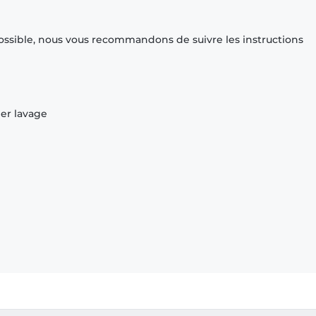
ossible, nous vous recommandons de suivre les instructions
ier lavage