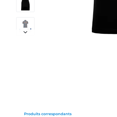
Produits correspondants