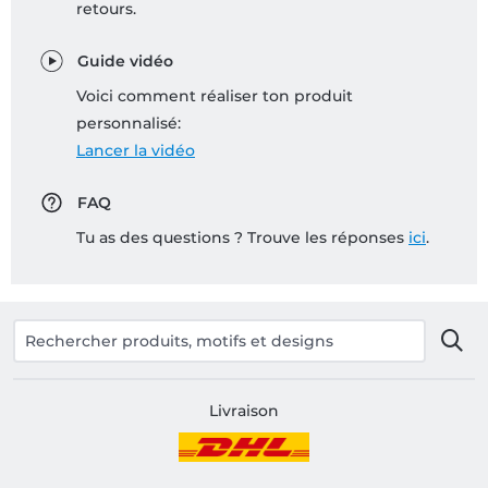
retours.
Guide vidéo
Voici comment réaliser ton produit
personnalisé:
Lancer la vidéo
FAQ
Tu as des questions ? Trouve les réponses
ici
.
Livraison