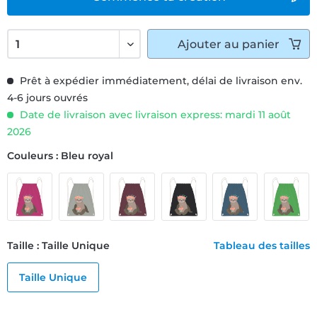
Ajouter
au panier
Prêt à expédier immédiatement, délai de livraison env.
4-6 jours ouvrés
Date de livraison avec livraison express: mardi 11 août
2026
Couleurs : Bleu royal
Taille : Taille Unique
Tableau des tailles
Taille Unique