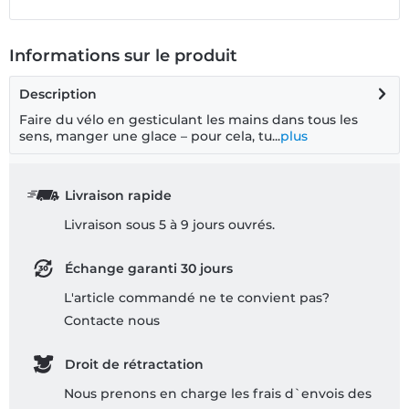
Informations sur le produit
Description
Faire du vélo en gesticulant les mains dans tous les
sens, manger une glace – pour cela, tu...
plus
Livraison rapide
Livraison sous 5 à 9 jours ouvrés.
Échange garanti 30 jours
L'article commandé ne te convient pas?
Contacte nous
Droit de rétractation
Nous prenons en charge les frais d`envois des