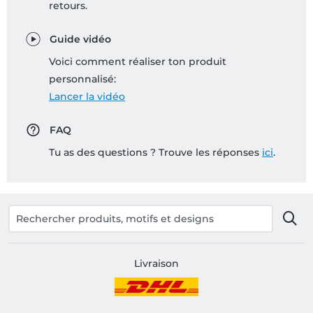
retours.
Guide vidéo
Voici comment réaliser ton produit
personnalisé:
Lancer la vidéo
FAQ
Tu as des questions ? Trouve les réponses
ici
.
Livraison