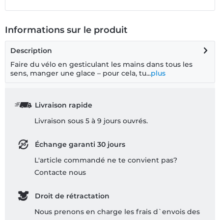
Informations sur le produit
Description
Faire du vélo en gesticulant les mains dans tous les
sens, manger une glace – pour cela, tu...
plus
Livraison rapide
Livraison sous 5 à 9 jours ouvrés.
Échange garanti 30 jours
L'article commandé ne te convient pas?
Contacte nous
Droit de rétractation
Nous prenons en charge les frais d`envois des