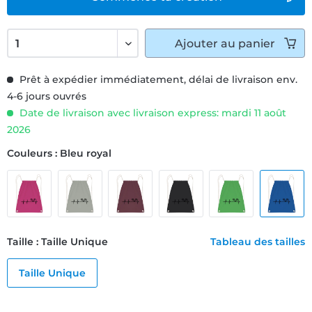
Ajouter
au panier
Prêt à expédier immédiatement, délai de livraison env.
4-6 jours ouvrés
Date de livraison avec livraison express: mardi 11 août
2026
Couleurs : Bleu royal
Taille : Taille Unique
Tableau des tailles
Taille Unique