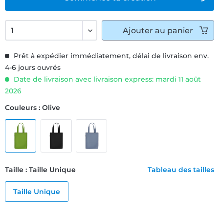
Ajouter
au panier
Prêt à expédier immédiatement, délai de livraison env.
4-6 jours ouvrés
Date de livraison avec livraison express: mardi 11 août
2026
Couleurs : Olive
Taille : Taille Unique
Tableau des tailles
Taille Unique