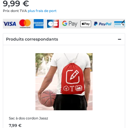
9,99 €
Prix dont TVA
plus frais de port
Produits correspondants
Sac à dos cordon Jassz
7,99 €