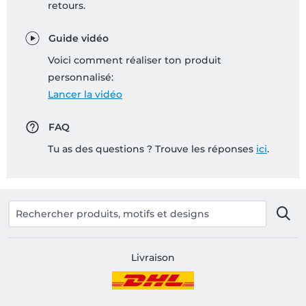
retours.
Guide vidéo
Voici comment réaliser ton produit
personnalisé:
Lancer la vidéo
FAQ
Tu as des questions ? Trouve les réponses
ici
.
Livraison