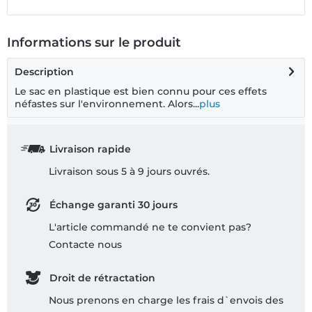
Informations sur le produit
Description
Le sac en plastique est bien connu pour ces effets
néfastes sur l'environnement. Alors...
plus
Livraison rapide
Livraison sous 5 à 9 jours ouvrés.
Échange garanti 30 jours
L'article commandé ne te convient pas?
Contacte nous
Droit de rétractation
Nous prenons en charge les frais d`envois des