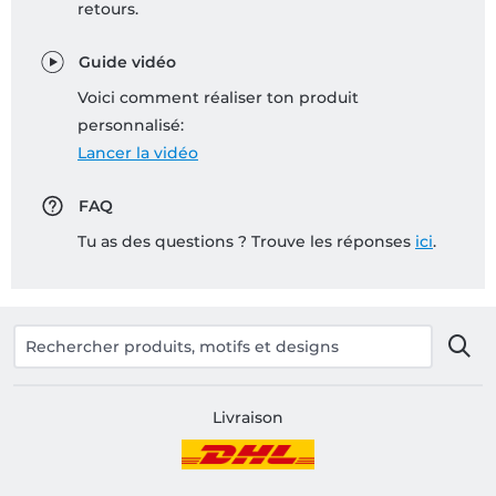
retours.
Guide vidéo
Voici comment réaliser ton produit
personnalisé:
Lancer la vidéo
FAQ
Tu as des questions ? Trouve les réponses
ici
.
Livraison