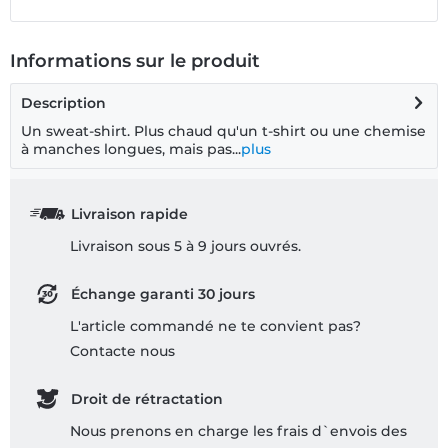
Informations sur le produit
Description
Un sweat-shirt. Plus chaud qu'un t-shirt ou une chemise
à manches longues, mais pas...
plus
Livraison rapide
Livraison sous 5 à 9 jours ouvrés.
Échange garanti 30 jours
L'article commandé ne te convient pas?
Contacte nous
Droit de rétractation
Nous prenons en charge les frais d`envois des