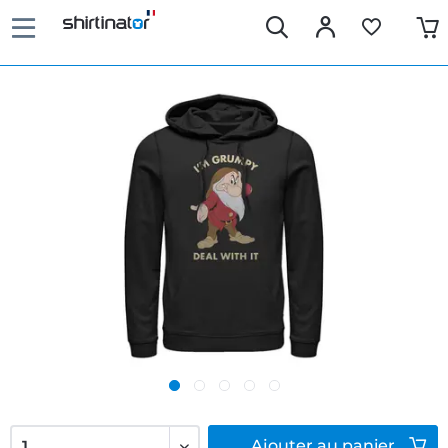
Ajouter
au panier