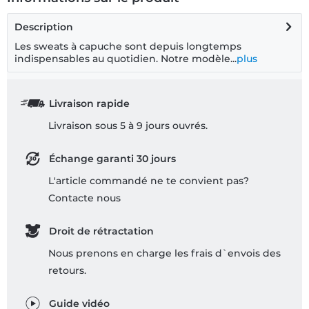
Description
Les sweats à capuche sont depuis longtemps
indispensables au quotidien. Notre modèle...
plus
Livraison rapide
Livraison sous 5 à 9 jours ouvrés.
Échange garanti 30 jours
L'article commandé ne te convient pas?
Contacte nous
Droit de rétractation
Nous prenons en charge les frais d`envois des
retours.
Guide vidéo