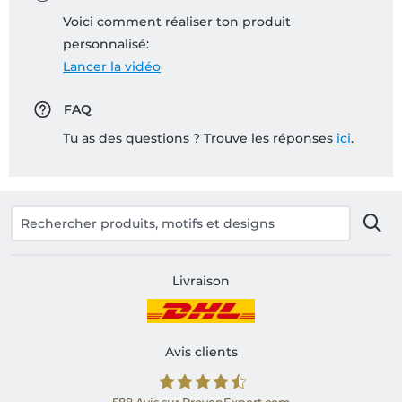
Voici comment réaliser ton produit
personnalisé:
Lancer la vidéo
FAQ
Tu as des questions ? Trouve les réponses
ici
.
Livraison
Avis clients