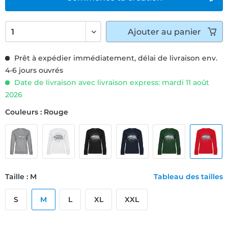
Ajouter
au panier
Prêt à expédier immédiatement, délai de livraison env.
4-6 jours ouvrés
Date de livraison avec livraison express: mardi 11 août
2026
Couleurs : Rouge
Taille : M
Tableau des tailles
S
M
L
XL
XXL