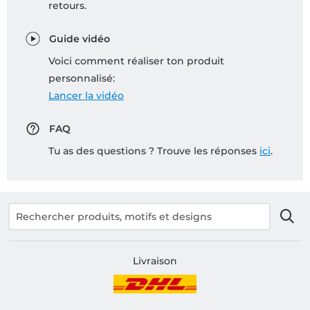
retours.
Guide vidéo
Voici comment réaliser ton produit
personnalisé:
Lancer la vidéo
FAQ
Tu as des questions ? Trouve les réponses
ici
.
Livraison