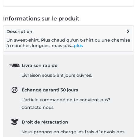
Informations sur le produit
Description
Un sweat-shirt. Plus chaud qu'un t-shirt ou une chemise
à manches longues, mais pas...
plus
Livraison rapide
Livraison sous 5 à 9 jours ouvrés.
Échange garanti 30 jours
L'article commandé ne te convient pas?
Contacte nous
Droit de rétractation
Nous prenons en charge les frais d`envois des