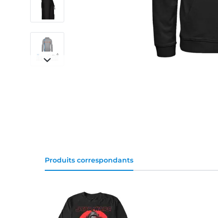
Produits correspondants