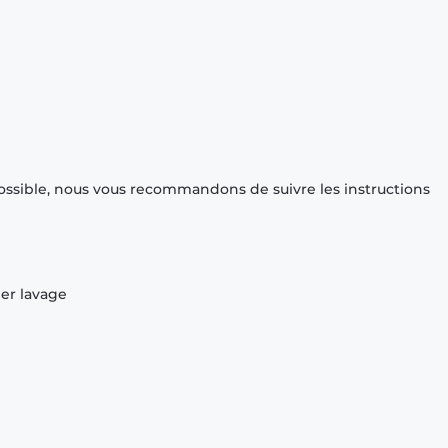
ossible, nous vous recommandons de suivre les instructions
ier lavage