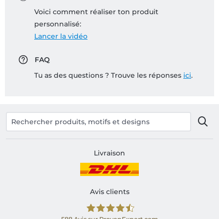
Voici comment réaliser ton produit
personnalisé:
Lancer la vidéo
FAQ
Tu as des questions ? Trouve les réponses
ici
.
Livraison
Avis clients