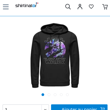
Ajouter
au panier