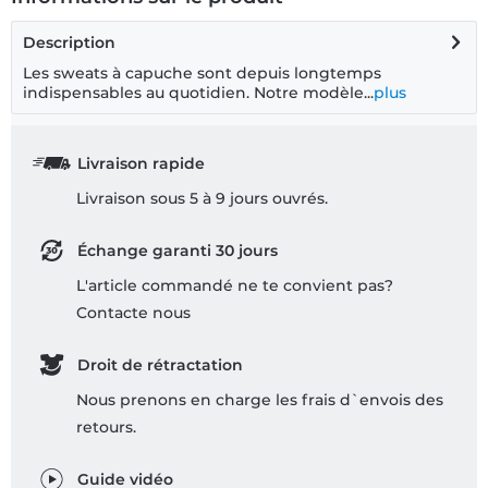
Description
Les sweats à capuche sont depuis longtemps
indispensables au quotidien. Notre modèle...
plus
Livraison rapide
Livraison sous 5 à 9 jours ouvrés.
Échange garanti 30 jours
L'article commandé ne te convient pas?
Contacte nous
Droit de rétractation
Nous prenons en charge les frais d`envois des
retours.
Guide vidéo