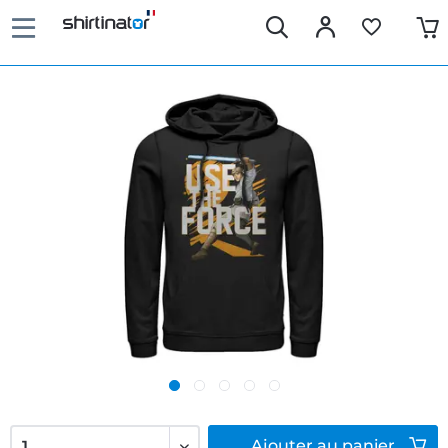
Ajouter
au panier