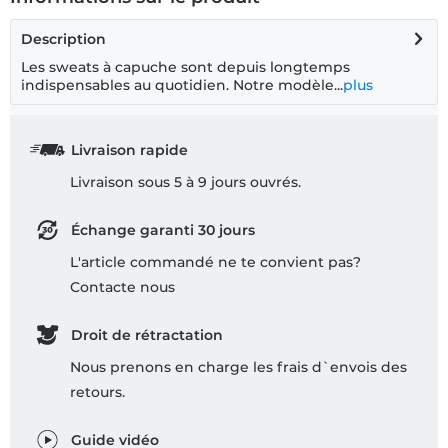
Description
Les sweats à capuche sont depuis longtemps
indispensables au quotidien. Notre modèle...
plus
Livraison rapide
Livraison sous 5 à 9 jours ouvrés.
Échange garanti 30 jours
L'article commandé ne te convient pas?
Contacte nous
Droit de rétractation
Nous prenons en charge les frais d`envois des
retours.
Guide vidéo