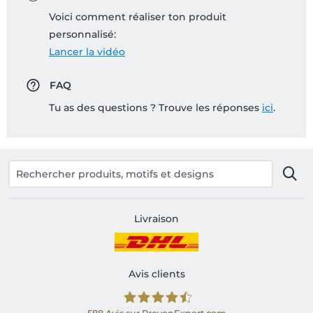
Voici comment réaliser ton produit
personnalisé:
Lancer la vidéo
FAQ
Tu as des questions ? Trouve les réponses
ici
.
Livraison
Avis clients