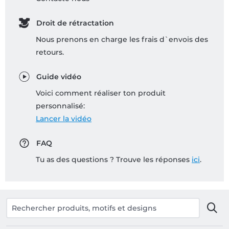
Droit de rétractation
Nous prenons en charge les frais d`envois des
retours.
Guide vidéo
Voici comment réaliser ton produit
personnalisé:
Lancer la vidéo
FAQ
Tu as des questions ? Trouve les réponses
ici
.