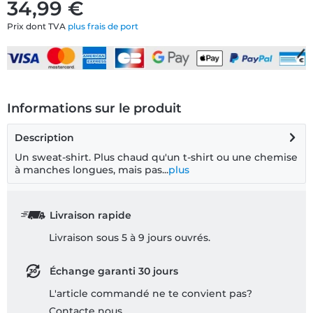
34,99 €
Prix dont TVA
plus frais de port
Informations sur le produit
Description
Un sweat-shirt. Plus chaud qu'un t-shirt ou une chemise
à manches longues, mais pas...
plus
Livraison rapide
Livraison sous 5 à 9 jours ouvrés.
Échange garanti 30 jours
L'article commandé ne te convient pas?
Contacte nous