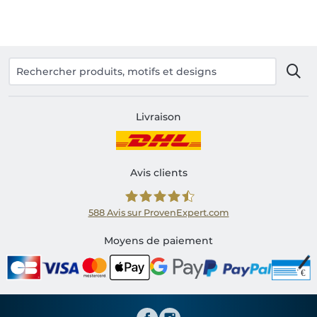
Livraison
Avis clients
588
Avis sur ProvenExpert.com
Shirtinator FR
Moyens de paiement