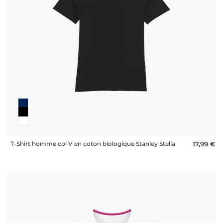
FAQ
T-Shirt homme col V en coton biologique Stanley Stella
17,99 €