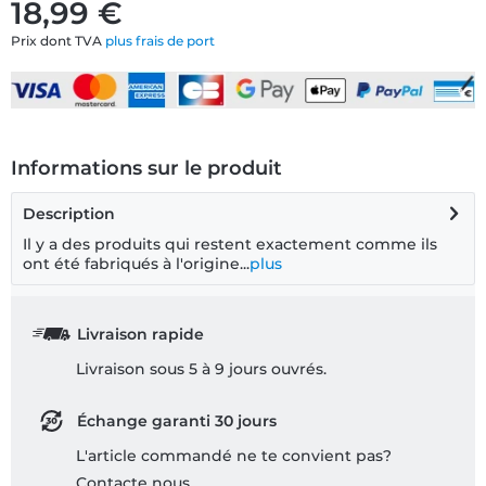
18,99 €
Prix dont TVA
plus frais de port
Informations sur le produit
Description
Il y a des produits qui restent exactement comme ils
ont été fabriqués à l'origine...
plus
Livraison rapide
Livraison sous 5 à 9 jours ouvrés.
Échange garanti 30 jours
L'article commandé ne te convient pas?
Contacte nous