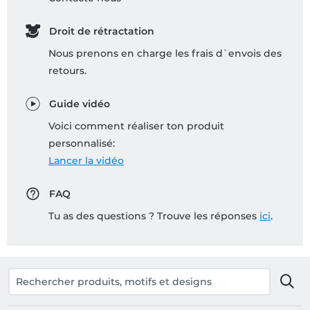
Droit de rétractation
Nous prenons en charge les frais d`envois des
retours.
Guide vidéo
Voici comment réaliser ton produit
personnalisé:
Lancer la vidéo
FAQ
Tu as des questions ? Trouve les réponses
ici
.