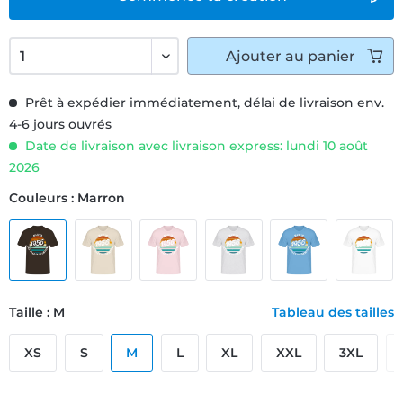
Ajouter
au panier
Prêt à expédier immédiatement, délai de livraison env.
4-6 jours ouvrés
Date de livraison avec livraison express: lundi 10 août
2026
Couleurs : Marron
Taille : M
Tableau des tailles
XS
S
M
L
XL
XXL
3XL