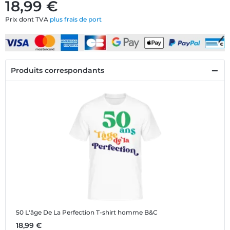
18,99 €
Prix dont TVA
plus frais de port
Produits correspondants
50 L'âge De La Perfection
T-shirt homme B&C
18,99 €