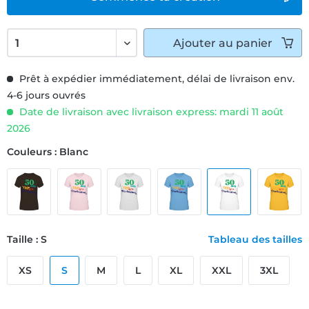
Ajouter
au panier
Prêt à expédier immédiatement, délai de livraison env.
4-6 jours ouvrés
Date de livraison avec livraison express: mardi 11 août
2026
Couleurs : Blanc
Taille : S
Tableau des tailles
XS
S
M
L
XL
XXL
3XL