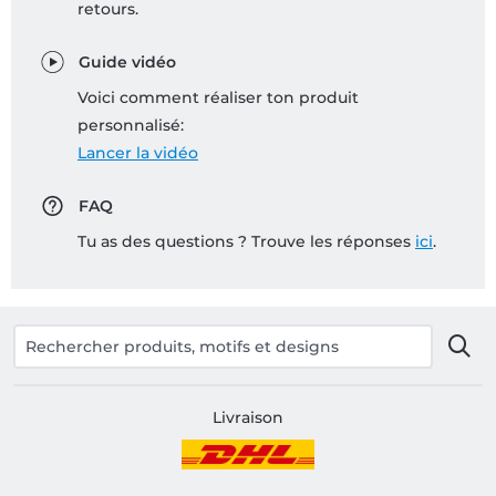
retours.
Guide vidéo
Voici comment réaliser ton produit
personnalisé:
Lancer la vidéo
FAQ
Tu as des questions ? Trouve les réponses
ici
.
Livraison