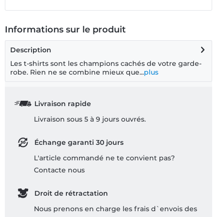
Informations sur le produit
Description
Les t-shirts sont les champions cachés de votre garde-
robe. Rien ne se combine mieux que...
plus
Livraison rapide
Livraison sous 5 à 9 jours ouvrés.
Échange garanti 30 jours
L'article commandé ne te convient pas?
Contacte nous
Droit de rétractation
Nous prenons en charge les frais d`envois des