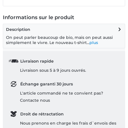
Informations sur le produit
Description
On peut parler beaucoup de bio, mais on peut aussi
simplement le vivre. Le nouveau t-shirt...
plus
Livraison rapide
Livraison sous 5 à 9 jours ouvrés.
Échange garanti 30 jours
L'article commandé ne te convient pas?
Contacte nous
Droit de rétractation
Nous prenons en charge les frais d`envois des