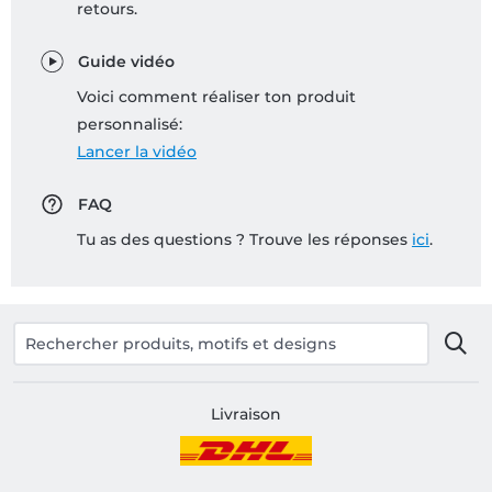
retours.
Guide vidéo
Voici comment réaliser ton produit
personnalisé:
Lancer la vidéo
FAQ
Tu as des questions ? Trouve les réponses
ici
.
Livraison