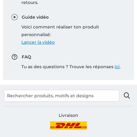
retours.
Guide vidéo
Voici comment réaliser ton produit
personnalisé:
Lancer la vidéo
FAQ
Tu as des questions ? Trouve les réponses
ici
.
Livraison