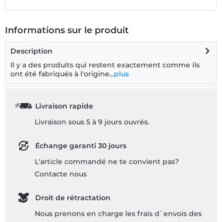
Informations sur le produit
Description
Il y a des produits qui restent exactement comme ils
ont été fabriqués à l'origine...
plus
Livraison rapide
Livraison sous 5 à 9 jours ouvrés.
Échange garanti 30 jours
L'article commandé ne te convient pas?
Contacte nous
Droit de rétractation
Nous prenons en charge les frais d`envois des