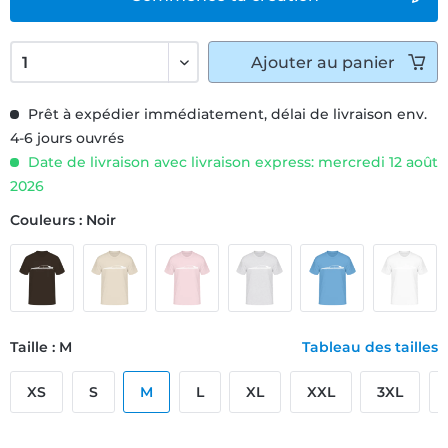
Ajouter
au panier
Prêt à expédier immédiatement, délai de livraison env.
4-6 jours ouvrés
Date de livraison avec livraison express: mercredi 12 août
2026
Couleurs : Noir
Taille : M
Tableau des tailles
XS
S
M
L
XL
XXL
3XL