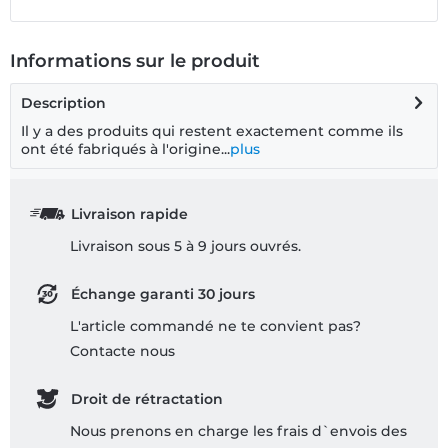
Informations sur le produit
Description
Il y a des produits qui restent exactement comme ils
ont été fabriqués à l'origine...
plus
Livraison rapide
Livraison sous 5 à 9 jours ouvrés.
Échange garanti 30 jours
L'article commandé ne te convient pas?
Contacte nous
Droit de rétractation
Nous prenons en charge les frais d`envois des