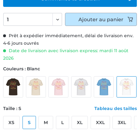
Ajouter
au panier
Prêt à expédier immédiatement, délai de livraison env.
4-6 jours ouvrés
Date de livraison avec livraison express: mardi 11 août
2026
Couleurs : Blanc
Taille : S
Tableau des tailles
XS
S
M
L
XL
XXL
3XL