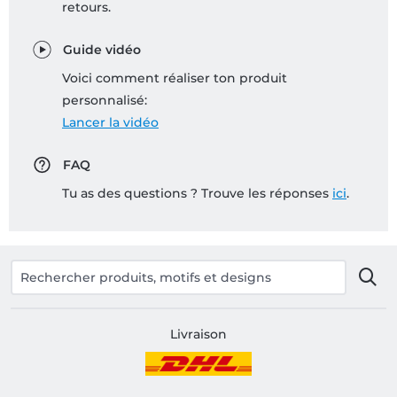
retours.
Guide vidéo
Voici comment réaliser ton produit
personnalisé:
Lancer la vidéo
FAQ
Tu as des questions ? Trouve les réponses
ici
.
Livraison