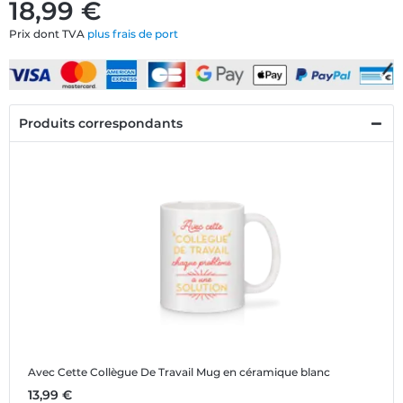
18,99 €
Prix dont TVA
plus frais de port
Produits correspondants
Avec Cette Collègue De Travail
Mug en céramique blanc
13,99 €