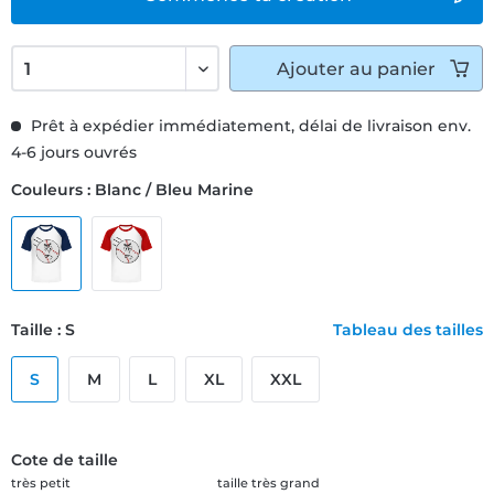
Ajouter
au panier
Prêt à expédier immédiatement, délai de livraison env.
4-6 jours ouvrés
Couleurs : Blanc / Bleu Marine
Taille : S
Tableau des tailles
S
M
L
XL
XXL
Cote de taille
très petit
taille très grand