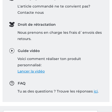
L'article commandé ne te convient pas?
Contacte nous
Droit de rétractation
Nous prenons en charge les frais d`envois des
retours.
Guide vidéo
Voici comment réaliser ton produit
personnalisé:
Lancer la vidéo
FAQ
Tu as des questions ? Trouve les réponses
ici
.