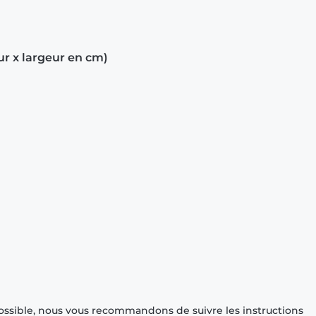
ur x largeur en cm)
ossible, nous vous recommandons de suivre les instructions