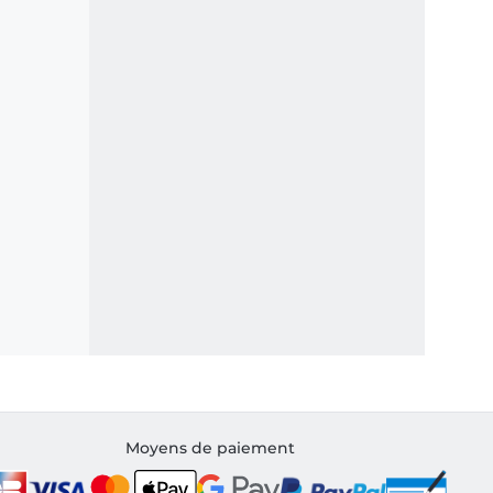
Moyens de paiement