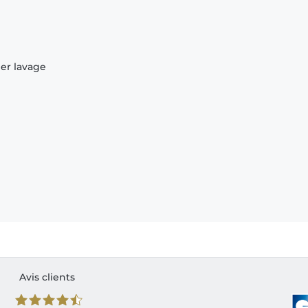
ier lavage
Avis clients