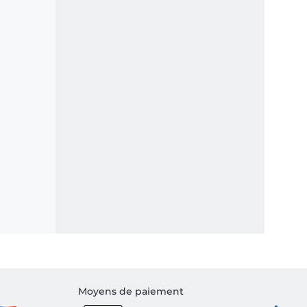
Moyens de paiement