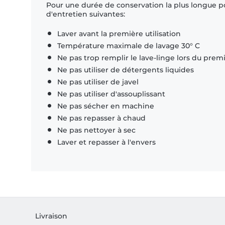
Pour une durée de conservation la plus longue p
d'entretien suivantes:
Laver avant la première utilisation
Température maximale de lavage 30° C
Ne pas trop remplir le lave-linge lors du prem
Ne pas utiliser de détergents liquides
Ne pas utiliser de javel
Ne pas utiliser d'assouplissant
Ne pas sécher en machine
Ne pas repasser à chaud
Ne pas nettoyer à sec
Laver et repasser à l'envers
Livraison