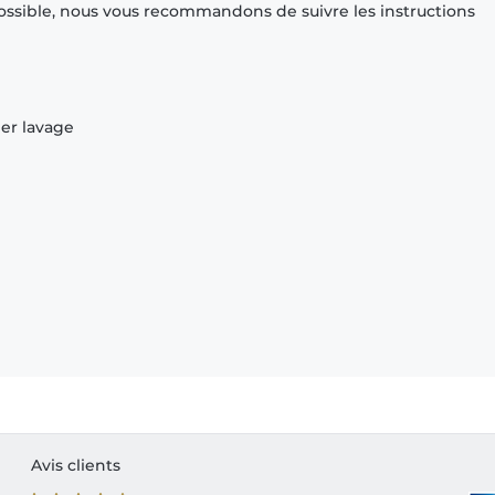
ossible, nous vous recommandons de suivre les instructions
ier lavage
Avis clients