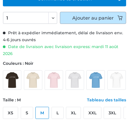
Ajouter
au panier
Prêt à expédier immédiatement, délai de livraison env.
4-6 jours ouvrés
Date de livraison avec livraison express: mardi 11 août
2026
Couleurs : Noir
Taille : M
Tableau des tailles
XS
S
M
L
XL
XXL
3XL