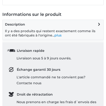
Informations sur le produit
Description
Il y a des produits qui restent exactement comme ils
ont été fabriqués à l'origine...
plus
Livraison rapide
Livraison sous 5 à 9 jours ouvrés.
Échange garanti 30 jours
L'article commandé ne te convient pas?
Contacte nous
Droit de rétractation
Nous prenons en charge les frais d`envois des