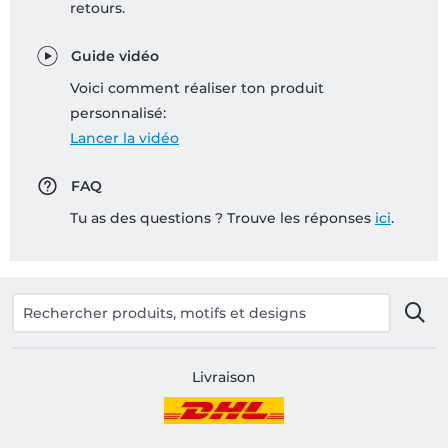
retours.
Guide vidéo
Voici comment réaliser ton produit
personnalisé:
Lancer la vidéo
FAQ
Tu as des questions ? Trouve les réponses
ici
.
Livraison