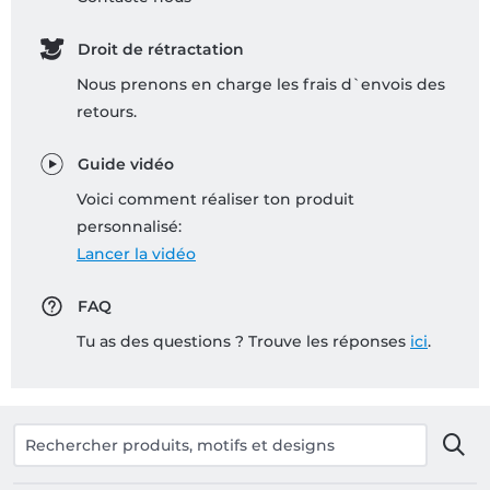
Droit de rétractation
Nous prenons en charge les frais d`envois des
retours.
Guide vidéo
Voici comment réaliser ton produit
personnalisé:
Lancer la vidéo
FAQ
Tu as des questions ? Trouve les réponses
ici
.