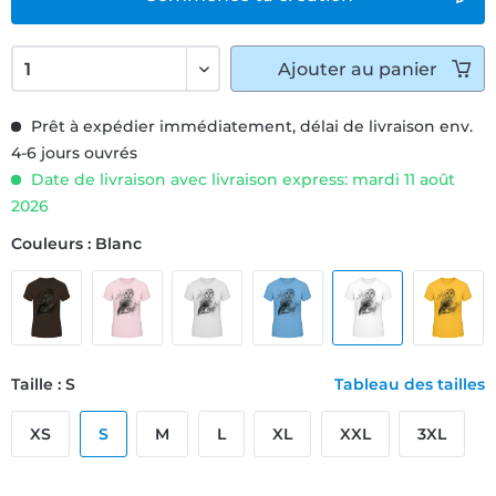
Ajouter
au panier
Prêt à expédier immédiatement, délai de livraison env.
4-6 jours ouvrés
Date de livraison avec livraison express: mardi 11 août
2026
Couleurs : Blanc
Taille : S
Tableau des tailles
XS
S
M
L
XL
XXL
3XL