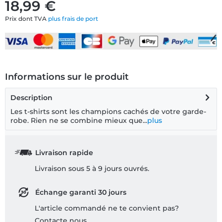
18,99 €
Prix dont TVA
plus frais de port
Informations sur le produit
Description
Les t-shirts sont les champions cachés de votre garde-
robe. Rien ne se combine mieux que...
plus
Livraison rapide
Livraison sous 5 à 9 jours ouvrés.
Échange garanti 30 jours
L'article commandé ne te convient pas?
Contacte nous