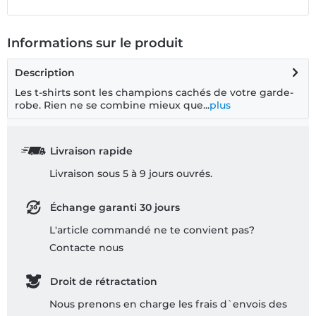
Informations sur le produit
Description
Les t-shirts sont les champions cachés de votre garde-
robe. Rien ne se combine mieux que...
plus
Livraison rapide
Livraison sous 5 à 9 jours ouvrés.
Échange garanti 30 jours
L'article commandé ne te convient pas?
Contacte nous
Droit de rétractation
Nous prenons en charge les frais d`envois des