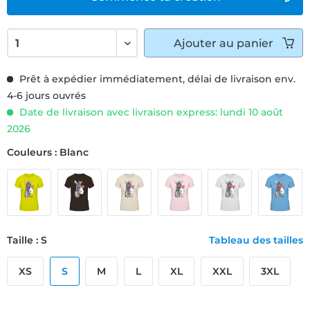
Ajouter
au panier
Prêt à expédier immédiatement, délai de livraison env.
4-6 jours ouvrés
Date de livraison avec livraison express: lundi 10 août
2026
Couleurs : Blanc
Taille : S
Tableau des tailles
XS
S
M
L
XL
XXL
3XL