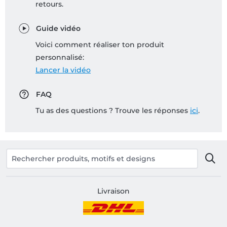
retours.
Guide vidéo
Voici comment réaliser ton produit
personnalisé:
Lancer la vidéo
FAQ
Tu as des questions ? Trouve les réponses
ici
.
Livraison