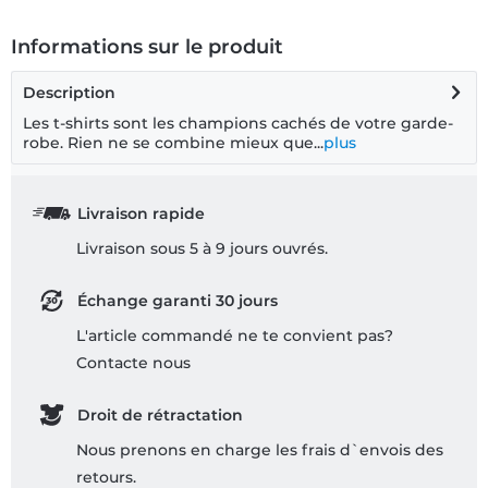
Informations sur le produit
Description
Les t-shirts sont les champions cachés de votre garde-
robe. Rien ne se combine mieux que...
plus
Livraison rapide
Livraison sous 5 à 9 jours ouvrés.
Échange garanti 30 jours
L'article commandé ne te convient pas?
Contacte nous
Droit de rétractation
Nous prenons en charge les frais d`envois des
retours.