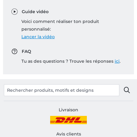
Guide vidéo
Voici comment réaliser ton produit
personnalisé:
Lancer la vidéo
FAQ
Tu as des questions ? Trouve les réponses
ici
.
Livraison
Avis clients