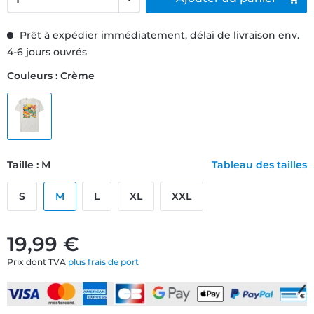
Prêt à expédier immédiatement, délai de livraison env.
4-6 jours ouvrés
Couleurs : Crème
Taille : M
Tableau des tailles
S
M
L
XL
XXL
19,99 €
Prix dont TVA
plus frais de port