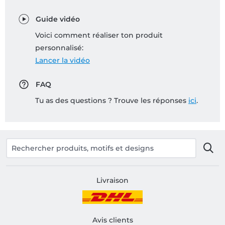
Guide vidéo
Voici comment réaliser ton produit
personnalisé:
Lancer la vidéo
FAQ
Tu as des questions ? Trouve les réponses
ici
.
Livraison
Avis clients