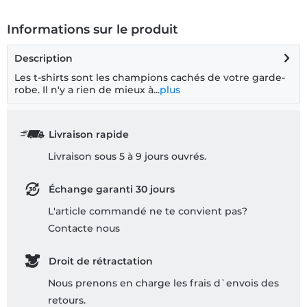
Informations sur le produit
Description
Les t-shirts sont les champions cachés de votre garde-
robe. Il n'y a rien de mieux à...
plus
Livraison rapide
Livraison sous 5 à 9 jours ouvrés.
Échange garanti 30 jours
L'article commandé ne te convient pas?
Contacte nous
Droit de rétractation
Nous prenons en charge les frais d`envois des
retours.