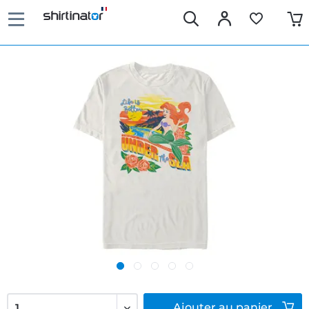
Ajouter
au panier