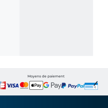
Moyens de paiement