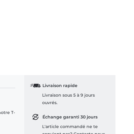
Livraison rapide
Livraison sous 5 à 9 jours
ouvrés.
notre T-
Échange garanti 30 jours
L'article commandé ne te