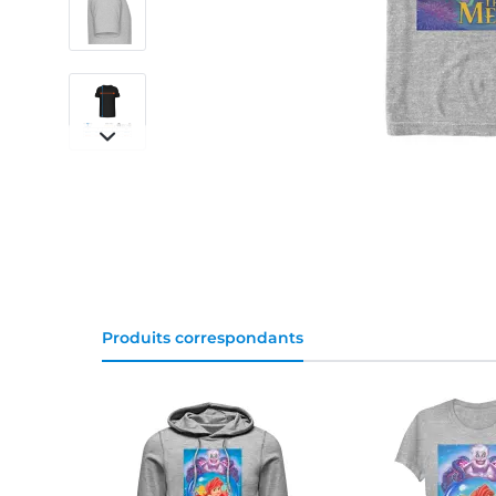
Produits correspondants