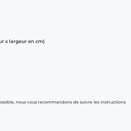
ur x largeur en cm)
ossible, nous vous recommandons de suivre les instructions