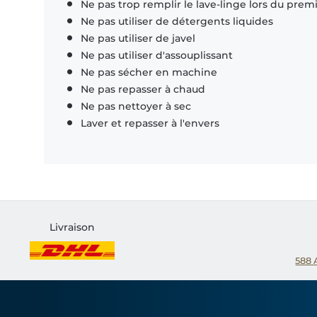
Ne pas trop remplir le lave-linge lors du prem
Ne pas utiliser de détergents liquides
Ne pas utiliser de javel
Ne pas utiliser d'assouplissant
Ne pas sécher en machine
Ne pas repasser à chaud
Ne pas nettoyer à sec
Laver et repasser à l'envers
Livraison
588