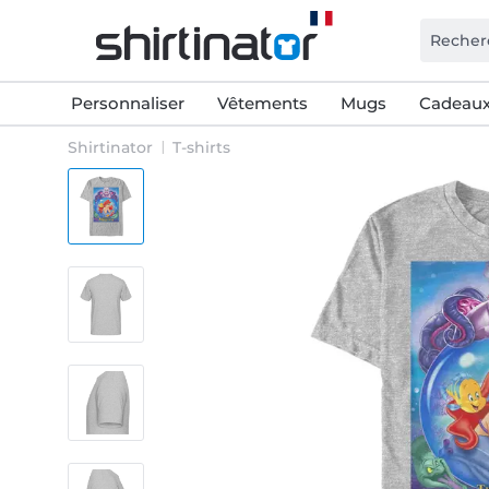
Personnaliser
Vêtements
Mugs
Cadeaux
Shirtinator
T-shirts