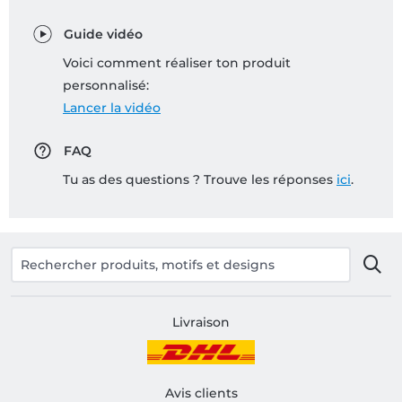
Guide vidéo
Voici comment réaliser ton produit
personnalisé:
Lancer la vidéo
FAQ
Tu as des questions ? Trouve les réponses
ici
.
Livraison
Avis clients