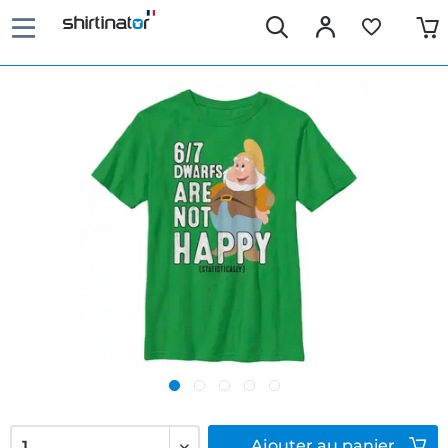
Ajouter
au panier