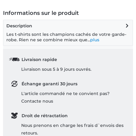
Informations sur le produit
Description
Les t-shirts sont les champions cachés de votre garde-
robe. Rien ne se combine mieux que...
plus
Livraison rapide
Livraison sous 5 à 9 jours ouvrés.
Échange garanti 30 jours
L'article commandé ne te convient pas?
Contacte nous
Droit de rétractation
Nous prenons en charge les frais d`envois des
retours.