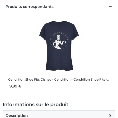
Produits correspondants
Cendrillon Shoe Fits
Disney - Cendrillon - Cendrillon Shoe Fits - Femme T-shirt
19,99 €
Informations sur le produit
Description