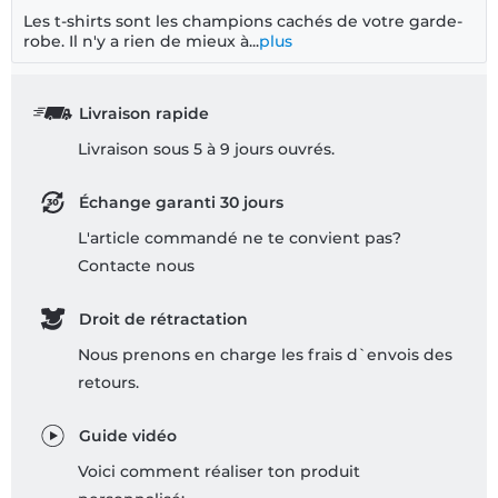
Les t-shirts sont les champions cachés de votre garde-
robe. Il n'y a rien de mieux à...
plus
Livraison rapide
Livraison sous 5 à 9 jours ouvrés.
Échange garanti 30 jours
L'article commandé ne te convient pas?
Contacte nous
Droit de rétractation
Nous prenons en charge les frais d`envois des
retours.
Guide vidéo
Voici comment réaliser ton produit