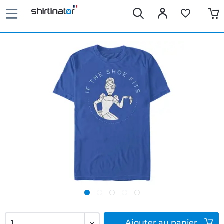
Ajouter
au panier