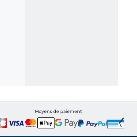
Moyens de paiement