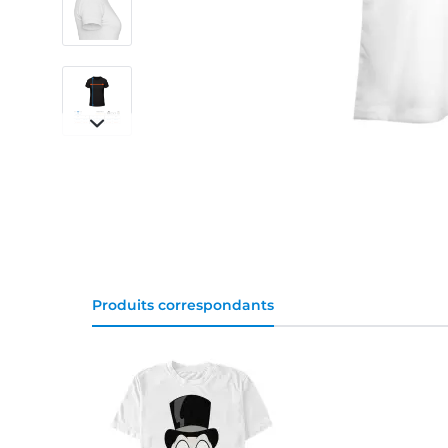
Produits correspondants