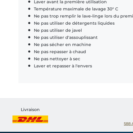
Laver avant la première utilisation
Température maximale de lavage 30° C
Ne pas trop remplir le lave-linge lors du prem
Ne pas utiliser de détergents liquides
Ne pas utiliser de javel
Ne pas utiliser d'assouplissant
Ne pas sécher en machine
Ne pas repasser à chaud
Ne pas nettoyer à sec
Laver et repasser à l'envers
Livraison
588