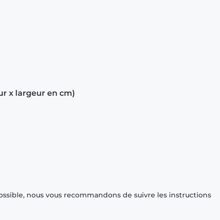
ur x largeur en cm)
ossible, nous vous recommandons de suivre les instructions