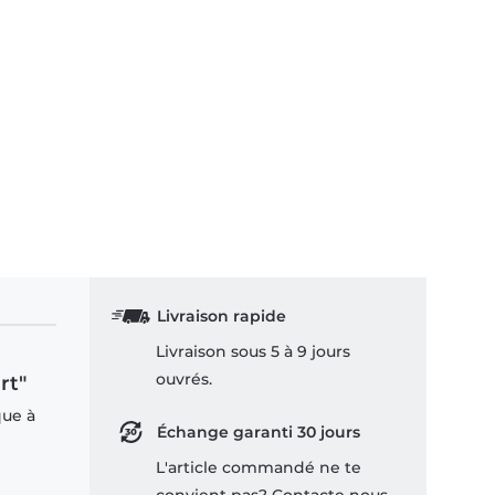
Livraison rapide
Livraison sous 5 à 9 jours
ouvrés.
rt"
que à
Échange garanti 30 jours
L'article commandé ne te