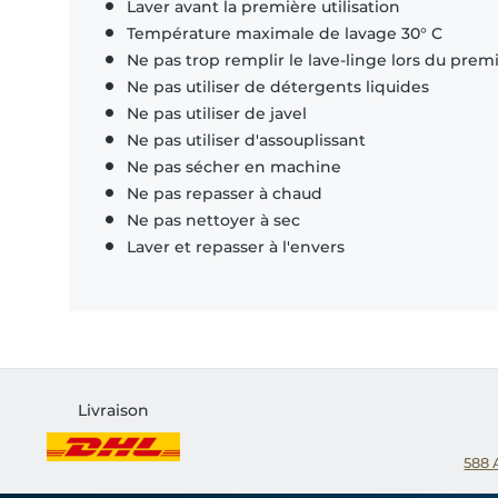
Laver avant la première utilisation
Température maximale de lavage 30° C
Ne pas trop remplir le lave-linge lors du prem
Ne pas utiliser de détergents liquides
Ne pas utiliser de javel
Ne pas utiliser d'assouplissant
Ne pas sécher en machine
Ne pas repasser à chaud
Ne pas nettoyer à sec
Laver et repasser à l'envers
Livraison
588