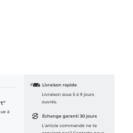
Livraison rapide
Livraison sous 5 à 9 jours
ouvrés.
t"
que à
Échange garanti 30 jours
L'article commandé ne te