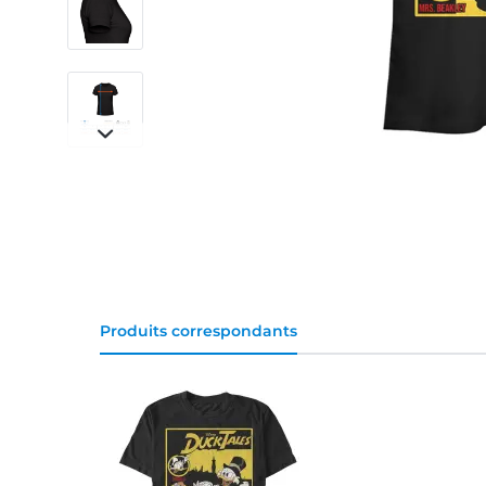
Produits correspondants