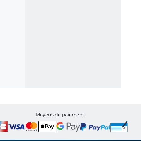
Moyens de paiement