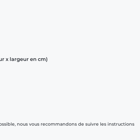
ur x largeur en cm)
ossible, nous vous recommandons de suivre les instructions