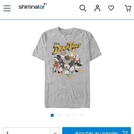
Ajouter
au panier