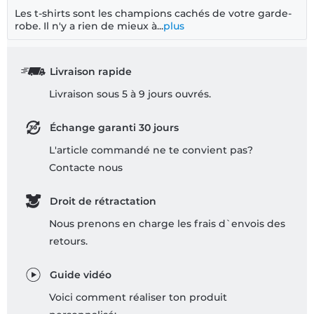
Les t-shirts sont les champions cachés de votre garde-
robe. Il n'y a rien de mieux à...
plus
Livraison rapide
Livraison sous 5 à 9 jours ouvrés.
Échange garanti 30 jours
L'article commandé ne te convient pas?
Contacte nous
Droit de rétractation
Nous prenons en charge les frais d`envois des
retours.
Guide vidéo
Voici comment réaliser ton produit