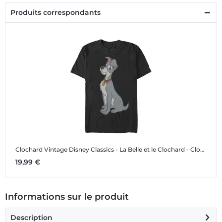
Produits correspondants
Clochard Vintage
Disney Classics - La Belle et le Clochard - Clochard Vintage - Homme T-shirt
19,99 €
Informations sur le produit
Description