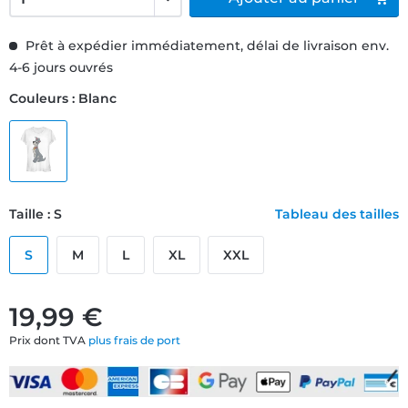
Prêt à expédier immédiatement, délai de livraison env.
4-6 jours ouvrés
Couleurs : Blanc
Taille : S
Tableau des tailles
S
M
L
XL
XXL
19,99 €
Prix dont TVA
plus frais de port