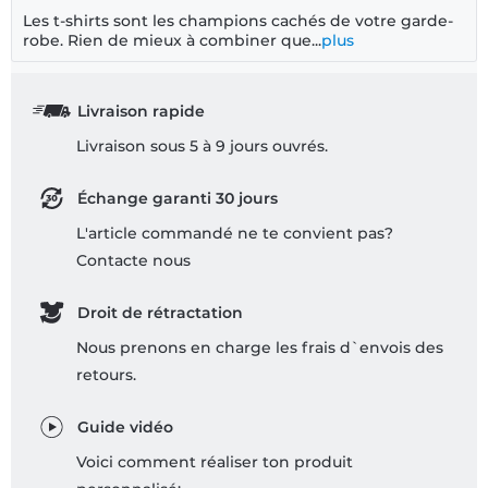
Les t-shirts sont les champions cachés de votre garde-
robe. Rien de mieux à combiner que...
plus
Livraison rapide
Livraison sous 5 à 9 jours ouvrés.
Échange garanti 30 jours
L'article commandé ne te convient pas?
Contacte nous
Droit de rétractation
Nous prenons en charge les frais d`envois des
retours.
Guide vidéo
Voici comment réaliser ton produit