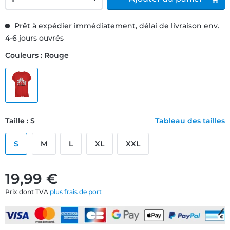
Prêt à expédier immédiatement, délai de livraison env.
4-6 jours ouvrés
Couleurs : Rouge
Taille : S
Tableau des tailles
S
M
L
XL
XXL
19,99 €
Prix dont TVA
plus frais de port