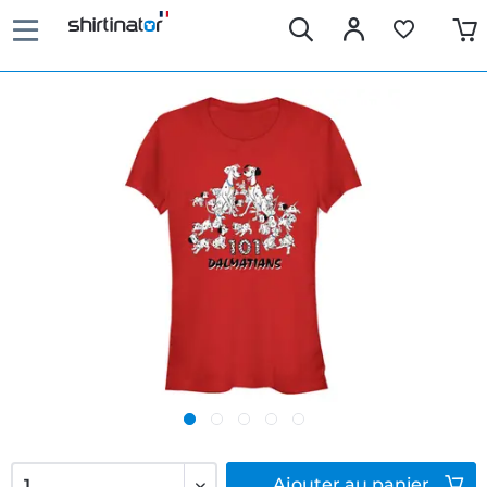
Ajouter
au panier