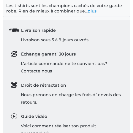
Les t-shirts sont les champions cachés de votre garde-
robe. Rien de mieux à combiner que...
plus
Livraison rapide
Livraison sous 5 à 9 jours ouvrés.
Échange garanti 30 jours
L'article commandé ne te convient pas?
Contacte nous
Droit de rétractation
Nous prenons en charge les frais d`envois des
retours.
Guide vidéo
Voici comment réaliser ton produit