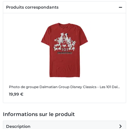
Produits correspondants
Photo de groupe Dalmatian Group
Disney Classics - Les 101 Dalmatiens - Photo de groupe Dalmatian Group - Homme T-shirt
19,99 €
Informations sur le produit
Description