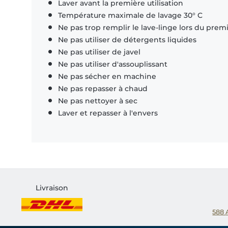
Laver avant la première utilisation
Température maximale de lavage 30° C
Ne pas trop remplir le lave-linge lors du prem
Ne pas utiliser de détergents liquides
Ne pas utiliser de javel
Ne pas utiliser d'assouplissant
Ne pas sécher en machine
Ne pas repasser à chaud
Ne pas nettoyer à sec
Laver et repasser à l'envers
Livraison
588