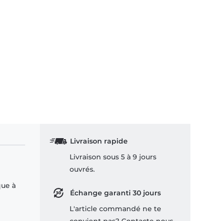
Livraison rapide
Livraison sous 5 à 9 jours
ouvrés.
que à
Échange garanti 30 jours
L'article commandé ne te