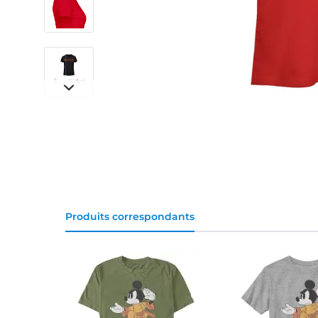
Produits correspondants