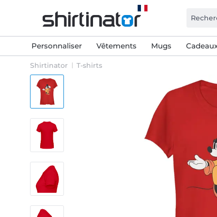
Personnaliser
Vêtements
Mugs
Cadeaux
Shirtinator
T-shirts