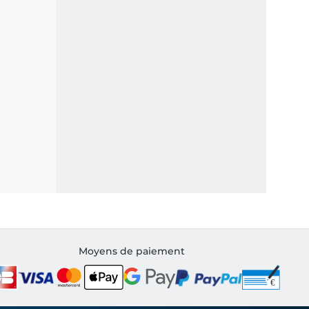
Moyens de paiement