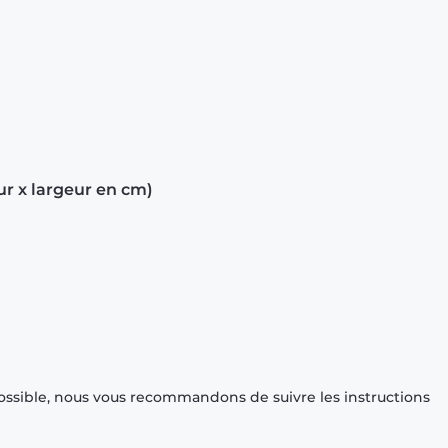
ur x largeur en cm)
ossible, nous vous recommandons de suivre les instructions