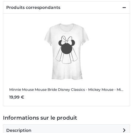
Produits correspondants
Minnie Mouse Mouse Bride
Disney Classics - Mickey Mouse - Minnie Mouse Mouse Bride - Femme T-shirt
19,99 €
Informations sur le produit
Description