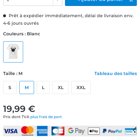
Prêt à expédier immédiatement, délai de livraison env.
4-6 jours ouvrés
Couleurs : Blanc
Taille : M
Tableau des tailles
S
M
L
XL
XXL
19,99 €
Prix dont TVA
plus frais de port