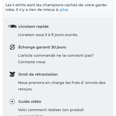
Les t-shirts sont les champions cachés de votre garde-
robe. Il n'y a rien de mieux à...
plus
Livraison rapide
Livraison sous 5 à 9 jours ouvrés.
Échange garanti 30 jours
L'article commandé ne te convient pas?
Contacte nous
Droit de rétractation
Nous prenons en charge les frais d`envois des
retours.
Guide vidéo
Voici comment réaliser ton produit