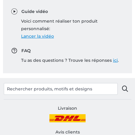
Guide vidéo
Voici comment réaliser ton produit
personnalisé:
Lancer la vidéo
FAQ
Tu as des questions ? Trouve les réponses
ici
.
Livraison
Avis clients