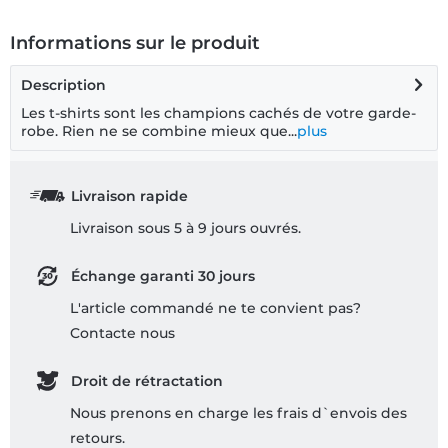
Informations sur le produit
Description
Les t-shirts sont les champions cachés de votre garde-
robe. Rien ne se combine mieux que...
plus
Livraison rapide
Livraison sous 5 à 9 jours ouvrés.
Échange garanti 30 jours
L'article commandé ne te convient pas?
Contacte nous
Droit de rétractation
Nous prenons en charge les frais d`envois des
retours.