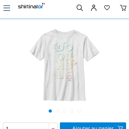
Ajouter
au panier